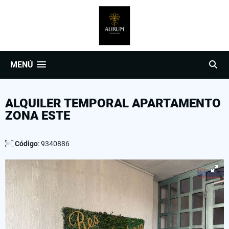
MENÚ
ALQUILER TEMPORAL APARTAMENTO
ZONA ESTE
Código
: 9340886