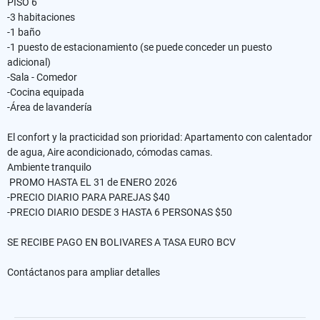
PISO 6
-3 habitaciones
-1 baño
-1 puesto de estacionamiento (se puede conceder un puesto
adicional)
-Sala - Comedor
-Cocina equipada
-Área de lavandería
El confort y la practicidad son prioridad: Apartamento con calentador
de agua, Aire acondicionado, cómodas camas.
Ambiente tranquilo
PROMO HASTA EL 31 de ENERO 2026
-PRECIO DIARIO PARA PAREJAS $40
-PRECIO DIARIO DESDE 3 HASTA 6 PERSONAS $50
SE RECIBE PAGO EN BOLIVARES A TASA EURO BCV
Contáctanos para ampliar detalles