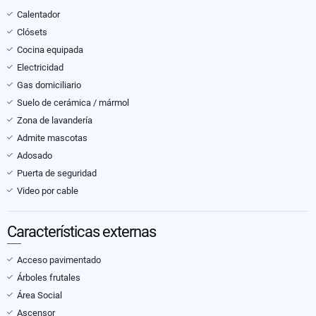
Calentador
Clósets
Cocina equipada
Electricidad
Gas domiciliario
Suelo de cerámica / mármol
Zona de lavandería
Admite mascotas
Adosado
Puerta de seguridad
Video por cable
Características externas
Acceso pavimentado
Árboles frutales
Área Social
Ascensor