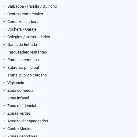
Barbacoa / Parrilla / Quincho
Centros comerciales
Cerca zona urbana
Cochera / Garaje
Colegios / Universidades
Garita de Entrada
Parqueadero visitantes
Parques cercanos
Sobre vía principal
Trans. público cercano
Vigilancia
Zona comercial
Zona infantil
Zona residencial
Zonas verdes
Acceso discapacitados
Centro Médico
Zonas deportivas