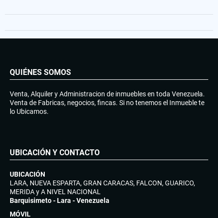
QUIÉNES SOMOS
Venta, Alquiler y Administracion de inmuebles en toda Venezuela.
Venta de Fabricas, negocios, fincas. Si no tenemos el Inmueble te
lo Ubicamos.
UBICACIÓN Y CONTACTO
UBICACIÓN
LARA, NUEVA ESPARTA, GRAN CARACAS, FALCON, GUARICO,
MERIDA y A NIVEL NACIONAL
Barquisimeto - Lara - Venezuela
MÓVIL