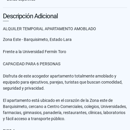
Descripción Adicional
ALQUILER TEMPORAL APARTAMENTO AMOBLADO
Zona Este - Barquisimeto, Estado Lara
Frente a la Universidad Fermín Toro
CAPACIDAD PARA 6 PERSONAS
Disfruta de este acogedor apartamento totalmente amoblado y
equipado para ejecutivos, parejas, turistas que buscan comodidad,
seguridad y privacidad.
El apartamento está ubicado en el corazón de la Zona este de
Barquisimeto, cercano a Centro Comerciales, colegios, Universidades,
farmacias, gimnasios, panadería, restaurantes, clínicas, laboratorios
y fácil acceso a transporte público.