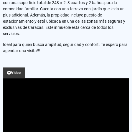
con una superficie total de 248 m2, 3 cuartos y 2 baños para la
comodidad familiar. Cuenta con una terraza con jardín que le da un
plus adicional. Además, la propiedad incluye puesto de
estacionamiento y está ubicada en una de las zonas más seguras y
exclusivas de Caracas. Este inmueble está cerca de todos los
servicios.
Ideal para quien busca amplitud, seguridad y confort. Te espero para
agendar una visita!!!
Video