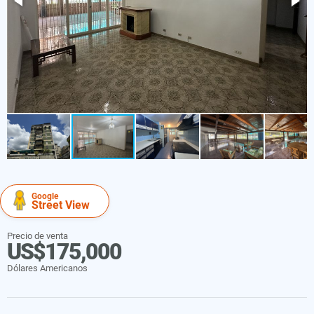
Google
Street View
Precio de venta
US$175,000
Dólares Americanos