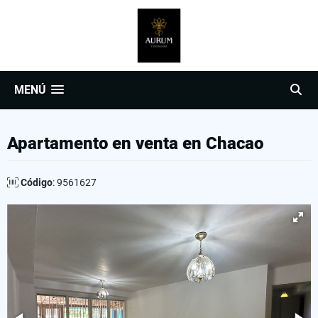
MENÚ
Apartamento en venta en Chacao
Código
: 9561627