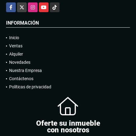
Facebook
X
Instagram
YouTube
TikTok
INFORMACIÓN
Inicio
Ventas
Alquiler
Novedades
Nuestra Empresa
Contáctenos
Políticas de privacidad
Oferte su inmueble
con nosotros