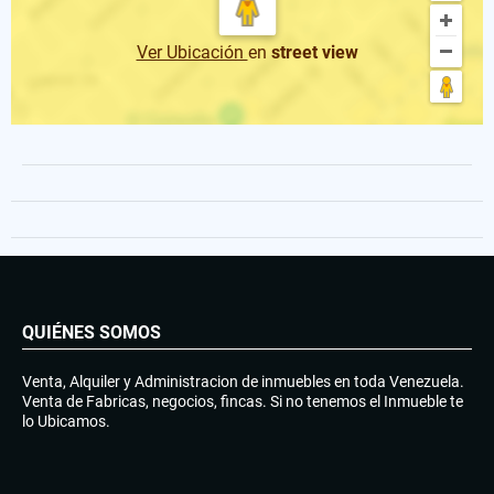
Ver Ubicación
en
street view
QUIÉNES SOMOS
Venta, Alquiler y Administracion de inmuebles en toda Venezuela.
Venta de Fabricas, negocios, fincas. Si no tenemos el Inmueble te
lo Ubicamos.