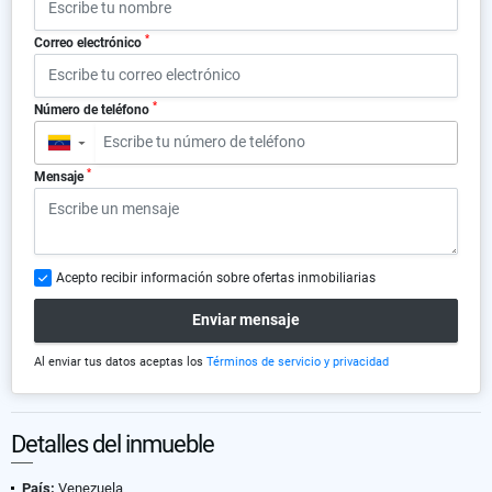
*
Correo electrónico
*
Número de teléfono
▼
*
Mensaje
Acepto recibir información sobre ofertas inmobiliarias
Enviar mensaje
Al enviar tus datos aceptas los
Términos de servicio y privacidad
Detalles del inmueble
País:
Venezuela