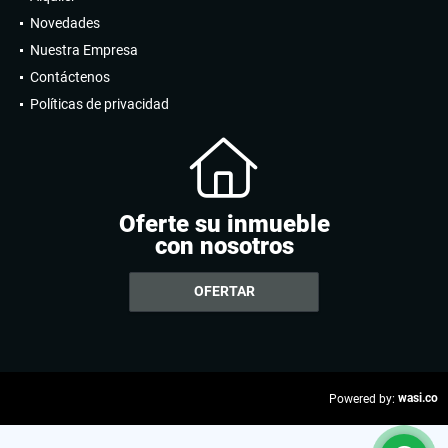
Novedades
Nuestra Empresa
Contáctenos
Políticas de privacidad
Oferte su inmueble
con nosotros
OFERTAR
wasi.co
Powered by: