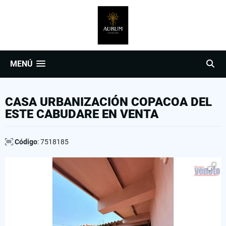
MENÚ
CASA URBANIZACIÓN COPACOA DEL
ESTE CABUDARE EN VENTA
Código
: 7518185