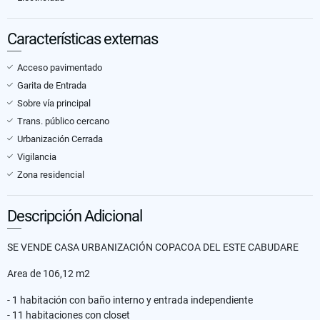
Características externas
Acceso pavimentado
Garita de Entrada
Sobre vía principal
Trans. público cercano
Urbanización Cerrada
Vigilancia
Zona residencial
Descripción Adicional
SE VENDE CASA URBANIZACIÓN COPACOA DEL ESTE CABUDARE
Area de 106,12 m2
- 1 habitación con baño interno y entrada independiente
- 11 habitaciones con closet