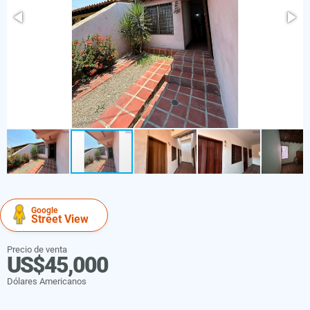
Google
Street View
Precio de venta
US$45,000
Dólares Americanos