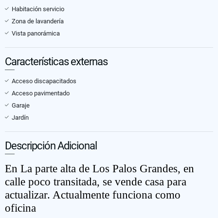
Habitación servicio
Zona de lavandería
Vista panorámica
Características externas
Acceso discapacitados
Acceso pavimentado
Garaje
Jardín
Descripción Adicional
En La parte alta de Los Palos Grandes, en
calle poco transitada, se vende casa para
actualizar. Actualmente funciona como
oficina