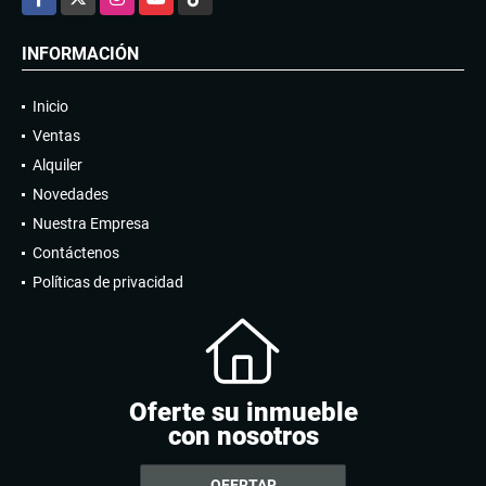
INFORMACIÓN
Inicio
Ventas
Alquiler
Novedades
Nuestra Empresa
Contáctenos
Políticas de privacidad
Oferte su inmueble
con nosotros
OFERTAR