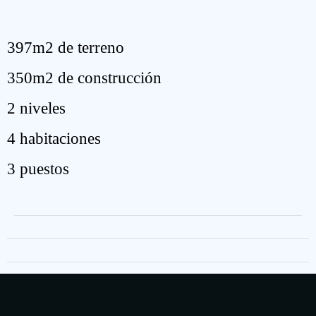
397m2 de terreno
350m2 de construcción
2 niveles
4 habitaciones
3 puestos