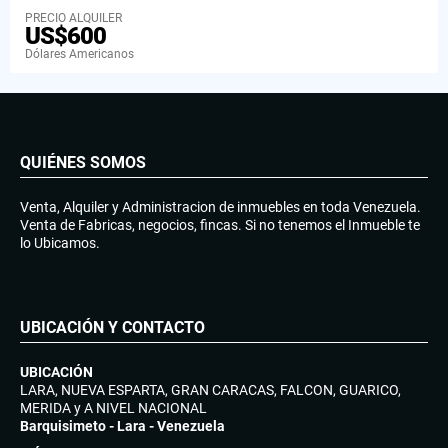
PRECIO ALQUILER
US$600
Dólares Americanos
QUIÉNES SOMOS
Venta, Alquiler y Administracion de inmuebles en toda Venezuela.
Venta de Fabricas, negocios, fincas. Si no tenemos el Inmueble te
lo Ubicamos.
UBICACIÓN Y CONTACTO
UBICACIÓN
LARA, NUEVA ESPARTA, GRAN CARACAS, FALCON, GUARICO,
MERIDA y A NIVEL NACIONAL
Barquisimeto - Lara - Venezuela