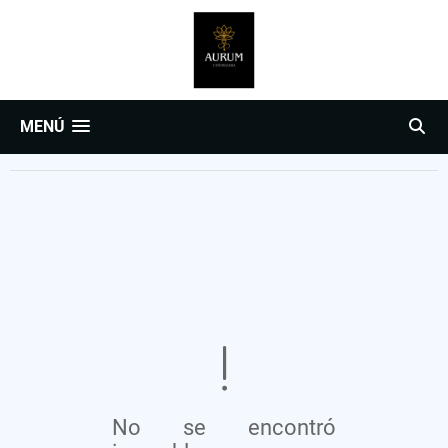
MENÚ
No se encontró