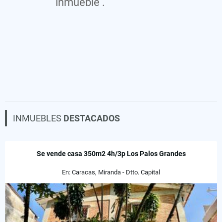
inmueble .
INMUEBLES
DESTACADOS
Se vende casa 350m2 4h/3p Los Palos Grandes
En: Caracas, Miranda - Dtto. Capital