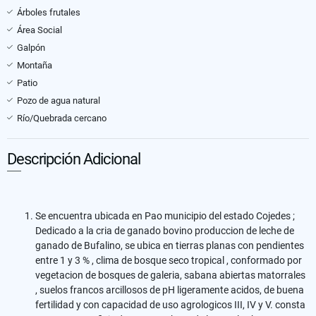
Árboles frutales
Área Social
Galpón
Montaña
Patio
Pozo de agua natural
Río/Quebrada cercano
Descripción Adicional
Se encuentra ubicada en Pao municipio del estado Cojedes ;
Dedicado a la cria de ganado bovino produccion de leche de
ganado de Bufalino, se ubica en tierras planas con pendientes
entre 1 y 3 % , clima de bosque seco tropical , conformado por
vegetacion de bosques de galeria, sabana abiertas matorrales
, suelos francos arcillosos de pH ligeramente acidos, de buena
fertilidad y con capacidad de uso agrologicos III, IV y V. consta