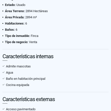
Estado:
Usado
Área Terreno:
2894 Hectáreas
Área Privada:
2894 m²
Habitaciones:
6
Baños:
6
Tipo de inmueble:
Finca
Tipo de negocio:
Venta
Características internas
Admite mascotas
Agua
Baño en habitación principal
Cocina equipada
Características externas
Acceso pavimentado