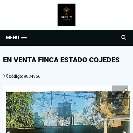
MENÚ
EN VENTA FINCA ESTADO COJEDES
Código
: 9834966