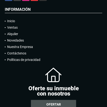
INFORMACIÓN
Inicio
Ventas
Alquiler
Novedades
Nuestra Empresa
Contáctenos
Políticas de privacidad
Oferte su inmueble
con nosotros
OFERTAR