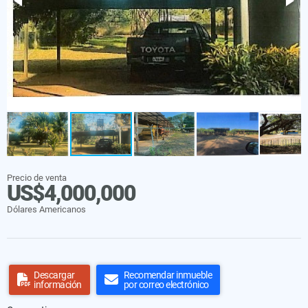
Precio de venta
US$4,000,000
Dólares Americanos
Descargar
Recomendar inmueble
información
por correo electrónico