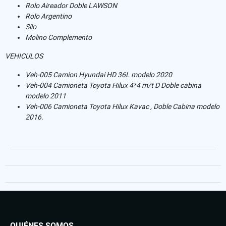
Rolo Aireador Doble LAWSON
Rolo Argentino
Silo
Molino Complemento
VEHICULOS
Veh-005 Camion Hyundai​ HD 36L modelo 2020
Veh-004 Camioneta Toyota Hilux 4*4 m/t D Doble cabina
modelo 2011
Veh-006 Camioneta Toyota Hilux Kavac , Doble Cabina modelo
2016.
QUIÉNES SOMOS