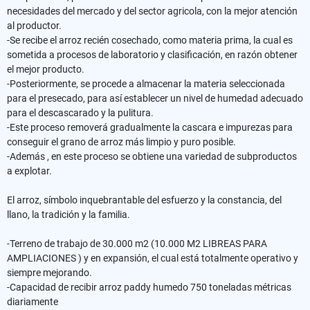
necesidades del mercado y del sector agricola, con la mejor atención
al productor.
-Se recibe el arroz recién cosechado, como materia prima, la cual es
sometida a procesos de laboratorio y clasificación, en razón obtener
el mejor producto.
-Posteriormente, se procede a almacenar la materia seleccionada
para el presecado, para así establecer un nivel de humedad adecuado
para el descascarado y la pulitura.
-Este proceso removerá gradualmente la cascara e impurezas para
conseguir el grano de arroz más limpio y puro posible.
-Además , en este proceso se obtiene una variedad de subproductos
a explotar.
El arroz, símbolo inquebrantable del esfuerzo y la constancia, del
llano, la tradición y la familia.
-Terreno de trabajo de 30.000 m2 (10.000 M2 LIBREAS PARA
AMPLIACIONES ) y en expansión, el cual está totalmente operativo y
siempre mejorando.
-Capacidad de recibir arroz paddy humedo 750 toneladas métricas
diariamente