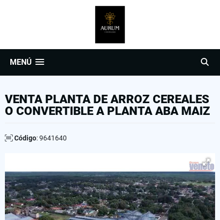
MENÚ
VENTA PLANTA DE ARROZ CEREALES
O CONVERTIBLE A PLANTA ABA MAIZ
Código
: 9641640