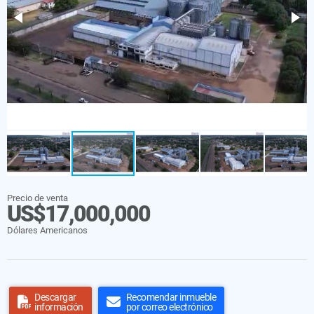
Precio de venta
US$17,000,000
Dólares Americanos
Descargar
Recomendar inmueble
información
por correo electrónico