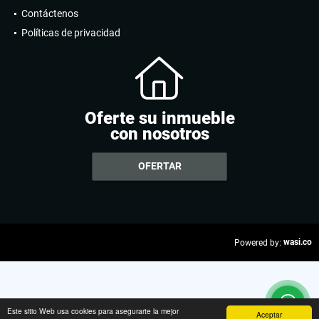
Contáctenos
Políticas de privacidad
Oferte su inmueble
con nosotros
OFERTAR
wasi.co
Powered by:
Este sitio Web usa cookies para asegurarte la mejor
Aceptar