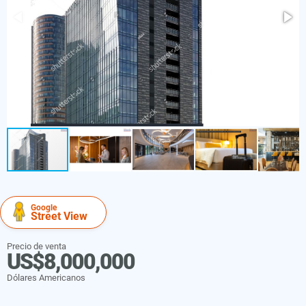
Google
Street View
Precio de venta
US$8,000,000
Dólares Americanos