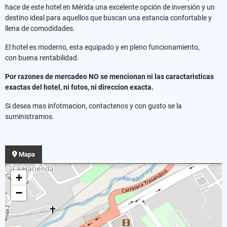
hace de este hotel en Mérida una excelente opción de inversión y un
destino ideal para aquellos que buscan una estancia confortable y
llena de comodidades.
El hotel es moderno, esta equipado y en pleno funcionamiento,
con buena rentabilidad.
Por razones de mercadeo NO se mencionan ni las caractaristicas
exactas del hotel, ni fotos, ni direccion exacta.
Si desea mas infotmacion, contactenos y con gusto se la
suministramos.
Mapa
+
−