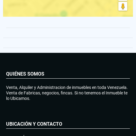
QUIÉNES SOMOS
Venta, Alquiler y Administracion de inmuebles en toda Venezuela.
Venta de Fabricas, negocios, fincas. Si no tenemos el Inmueble te
lo Ubicamos.
UBICACIÓN Y CONTACTO