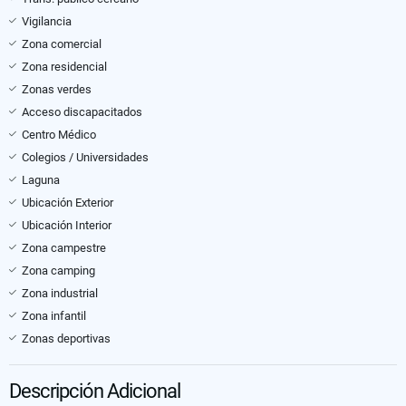
Vigilancia
Zona comercial
Zona residencial
Zonas verdes
Acceso discapacitados
Centro Médico
Colegios / Universidades
Laguna
Ubicación Exterior
Ubicación Interior
Zona campestre
Zona camping
Zona industrial
Zona infantil
Zonas deportivas
Descripción Adicional