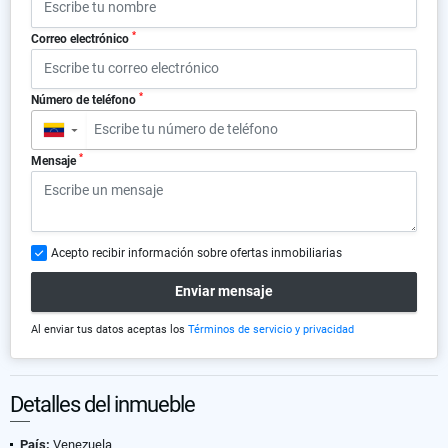
*
Correo electrónico
*
Número de teléfono
▼
*
Mensaje
Acepto recibir información sobre ofertas inmobiliarias
Enviar mensaje
Al enviar tus datos aceptas los
Términos de servicio y privacidad
Detalles del inmueble
País:
Venezuela