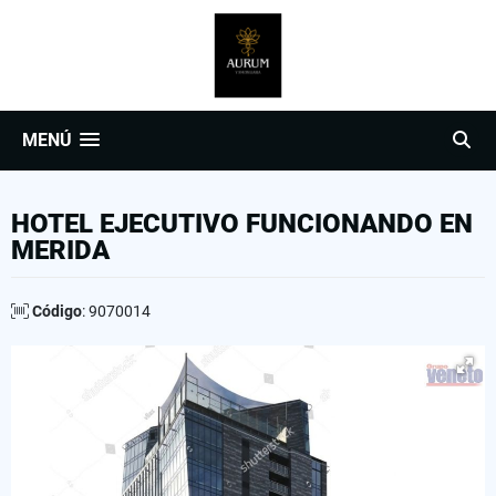
MENÚ
HOTEL EJECUTIVO FUNCIONANDO EN
MERIDA
Código
: 9070014