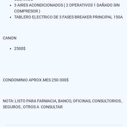
3 AIRES ACONDICIONADOS ( 2 OPERATIVOS 1 DAÑADO SIN
COMPRESOR )
TABLERO ELECTRICO DE 3 FASES BREAKER PRINCIPAL 150A
CANON
2500$
CONDOMINIO APROX.MES 250-300$
NOTA: LISTO PARA FARMACIA, BANCO, OFICINAS, CONSULTORIOS ,
SEGUROS , OTROS A CONSULTAR