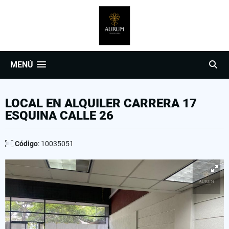
MENÚ
LOCAL EN ALQUILER CARRERA 17
ESQUINA CALLE 26
Código
: 10035051