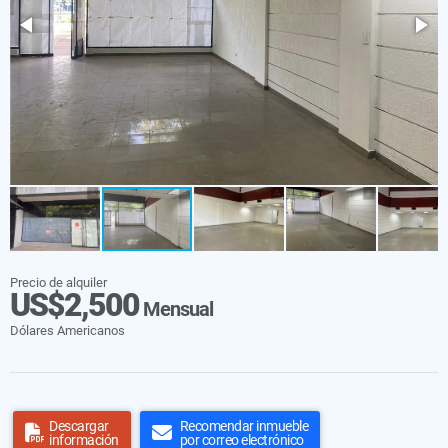
Precio de alquiler
US$2,500
Mensual
Dólares Americanos
Descargar
Recomendar inmueble
información
por correo electrónico