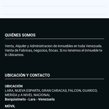
QUIÉNES SOMOS
Venta, Alquiler y Administracion de inmuebles en toda Venezuela.
Venta de Fabricas, negocios, fincas. Si no tenemos el Inmueble te
lo Ubicamos.
UBICACIÓN Y CONTACTO
UBICACIÓN
LARA, NUEVA ESPARTA, GRAN CARACAS, FALCON, GUARICO,
MERIDA y A NIVEL NACIONAL
Barquisimeto - Lara - Venezuela
MÓVIL