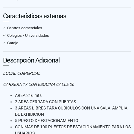
Características externas
Centros comerciales
Colegios / Universidades
Garaje
Descripción Adicional
LOCAL COMERCIAL
CARRERA 17 CON ESQUINA CALLE 26
AREA 216 mts
2 AREA CERRADA CON PUERTAS
3 AREAS LIBRES PARA CUBICULOS CON UNA SALA AMPLIA
DE EXHIBICION
5 PUESTO DE ESTACIONAMIENTO
CON MAS DE 100 PUESTOS DE ESTACIONAMIENTO PARA LOS
USUARIOS