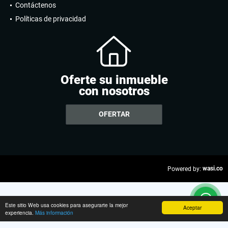
Contáctenos
Políticas de privacidad
Oferte su inmueble
con nosotros
OFERTAR
wasi.co
Powered by:
Este sitio Web usa cookies para asegurarte la mejor
Aceptar
experiencia.
Más información