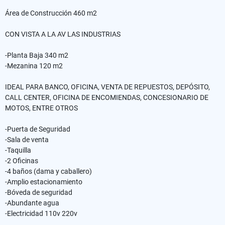
Área de Construcción 460 m2
CON VISTA A LA AV LAS INDUSTRIAS
-Planta Baja 340 m2
-Mezanina 120 m2
IDEAL PARA BANCO, OFICINA, VENTA DE REPUESTOS, DEPÓSITO,
CALL CENTER, OFICINA DE ENCOMIENDAS, CONCESIONARIO DE
MOTOS, ENTRE OTROS
-Puerta de Seguridad
-Sala de venta
-Taquilla
-2 Oficinas
-4 baños (dama y caballero)
-Amplio estacionamiento
-Bóveda de seguridad
-Abundante agua
-Electricidad 110v 220v