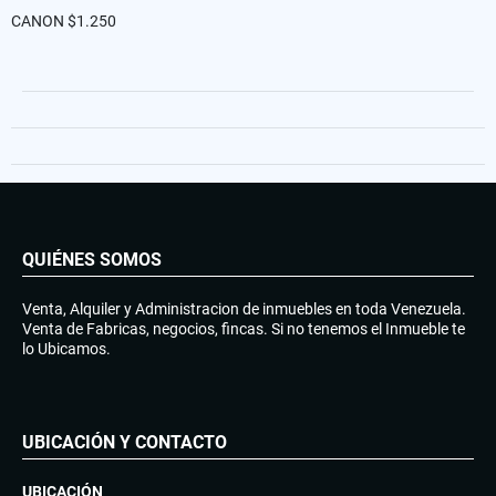
CANON $1.250
QUIÉNES SOMOS
Venta, Alquiler y Administracion de inmuebles en toda Venezuela.
Venta de Fabricas, negocios, fincas. Si no tenemos el Inmueble te
lo Ubicamos.
UBICACIÓN Y CONTACTO
UBICACIÓN