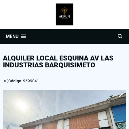
MENÚ
ALQUILER LOCAL ESQUINA AV LAS
INDUSTRIAS BARQUISIMETO
Código
: 9699041