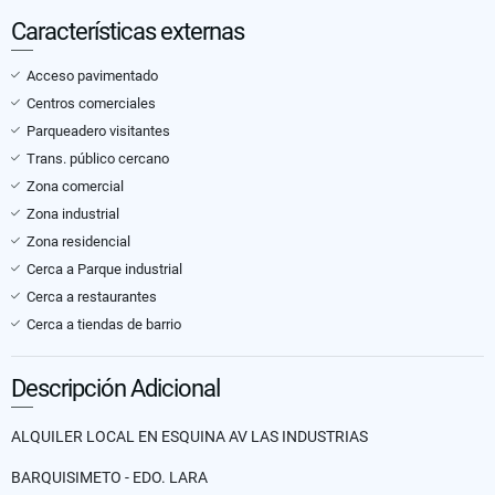
Características externas
Acceso pavimentado
Centros comerciales
Parqueadero visitantes
Trans. público cercano
Zona comercial
Zona industrial
Zona residencial
Cerca a Parque industrial
Cerca a restaurantes
Cerca a tiendas de barrio
Descripción Adicional
ALQUILER LOCAL EN ESQUINA AV LAS INDUSTRIAS
BARQUISIMETO - EDO. LARA