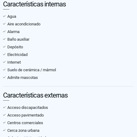
Características internas
Agua
Aire acondicionado
Alarma
Baño auxiliar
Depósito
Electricidad
Internet
Suelo de cerámica / mármol
Admite mascotas
Características externas
Acceso discapacitados
Acceso pavimentado
Centros comerciales
Cerca zona urbana