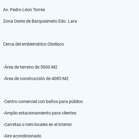
Av. Pedro Leon Torres
Zona Oeste de Barquisimeto Edo. Lara
Cerca del emblemático Obelisco
-Área de terreno de 5000 M2
-Área de construcción de 4085 M2
-Centro comercial con baños para público
-Amplio estacionamiento para clientes
-Carretas o mini locales en el interior.
-Aire acondicionado