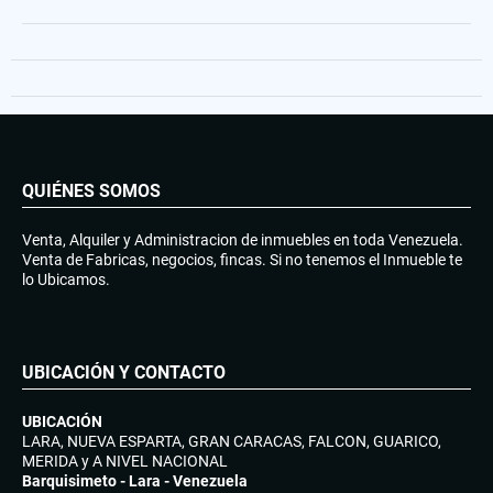
QUIÉNES SOMOS
Venta, Alquiler y Administracion de inmuebles en toda Venezuela.
Venta de Fabricas, negocios, fincas. Si no tenemos el Inmueble te
lo Ubicamos.
UBICACIÓN Y CONTACTO
UBICACIÓN
LARA, NUEVA ESPARTA, GRAN CARACAS, FALCON, GUARICO,
MERIDA y A NIVEL NACIONAL
Barquisimeto - Lara - Venezuela