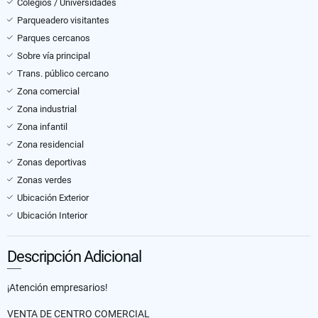
Colegios / Universidades
Parqueadero visitantes
Parques cercanos
Sobre vía principal
Trans. público cercano
Zona comercial
Zona industrial
Zona infantil
Zona residencial
Zonas deportivas
Zonas verdes
Ubicación Exterior
Ubicación Interior
Descripción Adicional
¡Atención empresarios!
VENTA DE CENTRO COMERCIAL