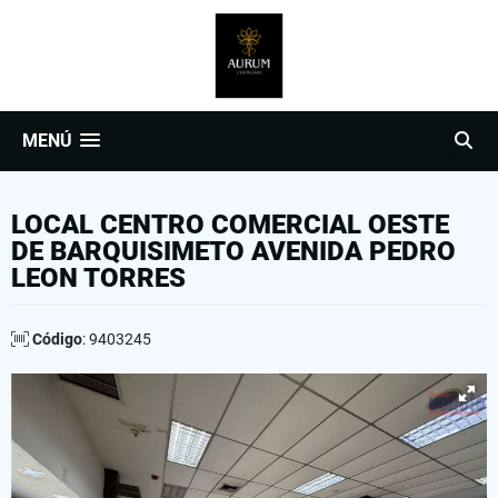
MENÚ
LOCAL CENTRO COMERCIAL OESTE
DE BARQUISIMETO AVENIDA PEDRO
LEON TORRES
Código
: 9403245