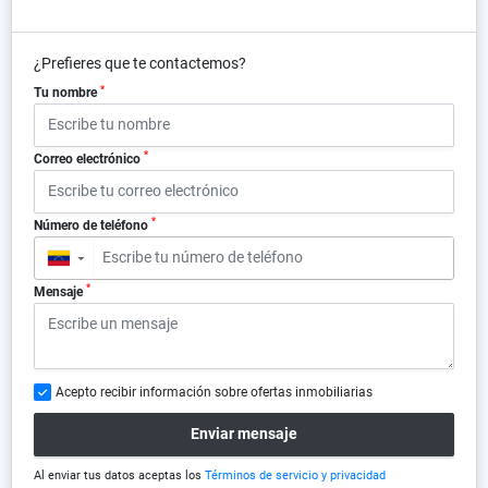
¿Prefieres que te contactemos?
*
Tu nombre
*
Correo electrónico
*
Número de teléfono
▼
*
Mensaje
Acepto recibir información sobre ofertas inmobiliarias
Enviar mensaje
Al enviar tus datos aceptas los
Términos de servicio y privacidad