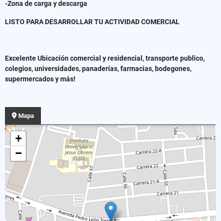
-Zona de carga y descarga
LISTO PARA DESARROLLAR TU ACTIVIDAD COMERCIAL
Excelente Ubicación comercial y residencial, transporte publico,
colegios, universidades, panaderías, farmacias, bodegones,
supermercados y más!
Mapa
+
−