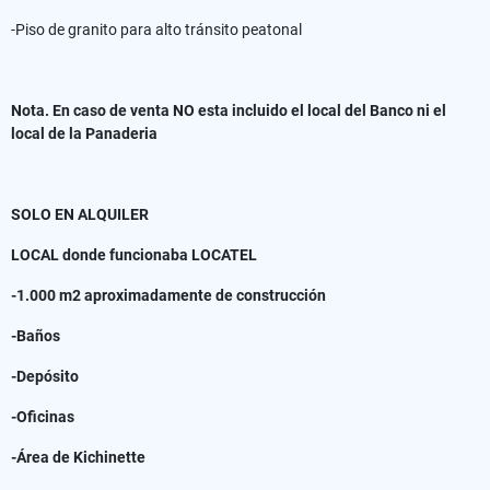
-Piso de granito para alto tránsito peatonal
Nota. En caso de venta NO esta incluido el local del Banco ni el
local de la Panaderia
SOLO EN ALQUILER
LOCAL donde funcionaba LOCATEL
-1.000 m2 aproximadamente de construcción
-Baños
-Depósito
-Oficinas
-Área de Kichinette