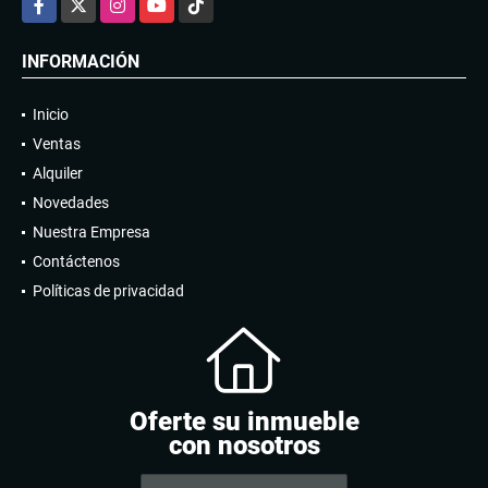
INFORMACIÓN
Inicio
Ventas
Alquiler
Novedades
Nuestra Empresa
Contáctenos
Políticas de privacidad
Oferte su inmueble
con nosotros