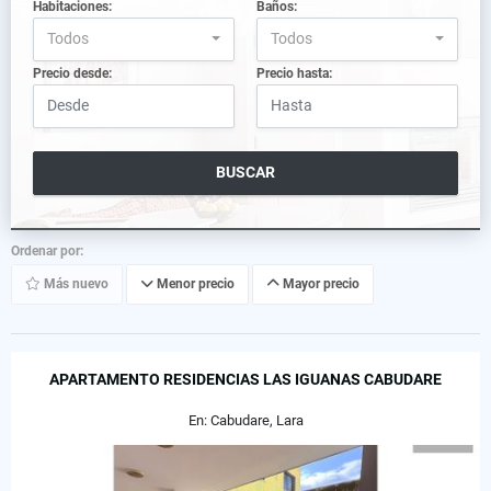
Habitaciones:
Baños:
Todos
Todos
Precio desde:
Precio hasta:
BUSCAR
Ordenar por:
Más nuevo
Menor precio
Mayor precio
APARTAMENTO RESIDENCIAS LAS IGUANAS CABUDARE
En: Cabudare, Lara