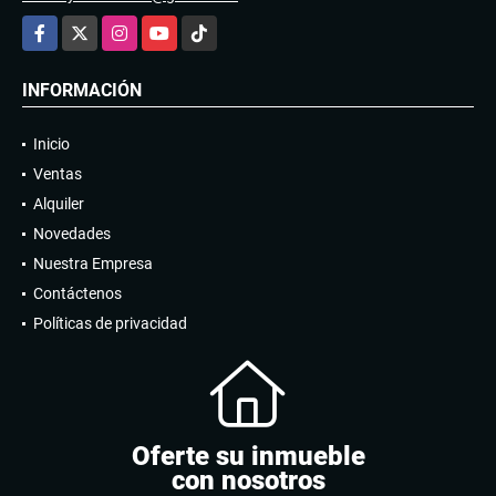
Facebook
X
Instagram
YouTube
TikTok
INFORMACIÓN
Inicio
Ventas
Alquiler
Novedades
Nuestra Empresa
Contáctenos
Políticas de privacidad
Oferte su inmueble
con nosotros