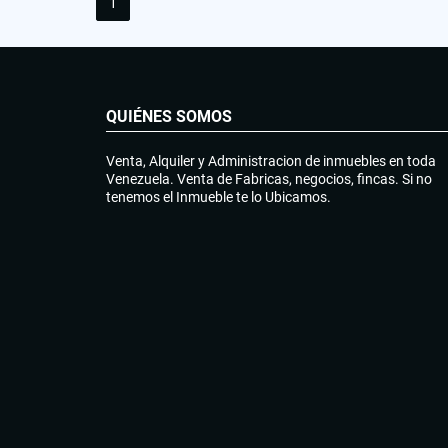
1
QUIÉNES SOMOS
Venta, Alquiler y Administracion de inmuebles en toda
Venezuela. Venta de Fabricas, negocios, fincas. Si no
tenemos el Inmueble te lo Ubicamos.